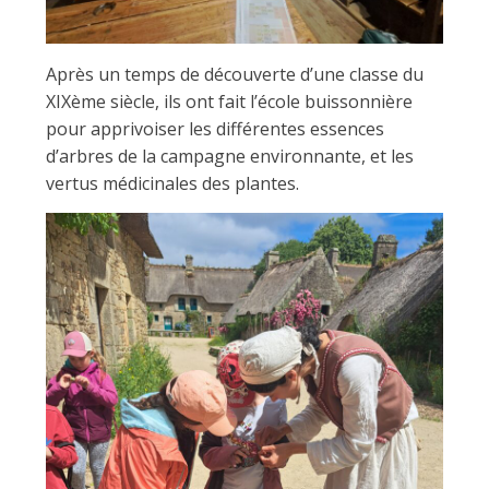
Après un temps de découverte d’une classe du
XIXème siècle, ils ont fait l’école buissonnière
pour apprivoiser les différentes essences
d’arbres de la campagne environnante, et les
vertus médicinales des plantes.