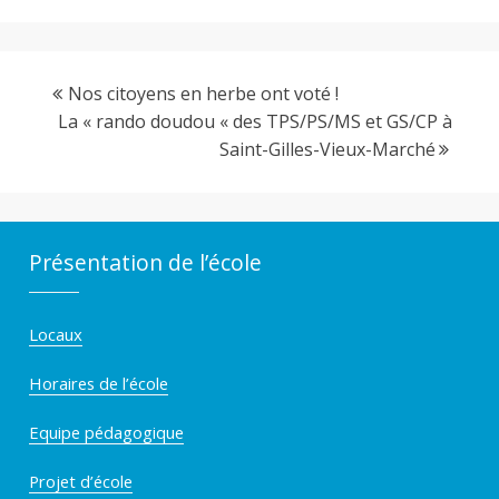
Nos citoyens en herbe ont voté !
La « rando doudou « des TPS/PS/MS et GS/CP à
Saint-Gilles-Vieux-Marché
Présentation de l’école
Locaux
Horaires de l’école
Equipe pédagogique
Projet d’école