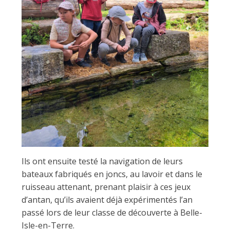
Ils ont ensuite testé la navigation de leurs
bateaux fabriqués en joncs, au lavoir et dans le
ruisseau attenant, prenant plaisir à ces jeux
d’antan, qu’ils avaient déjà expérimentés l’an
passé lors de leur classe de découverte à Belle-
Isle-en-Terre.