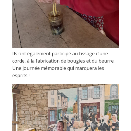
Ils ont également participé au tissage d’une
corde, à la fabrication de bougies et du beurre.
Une journée mémorable qui marquera les
esprits !