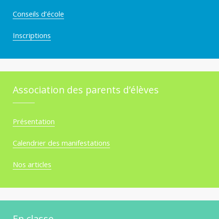
Conseils d’école
Inscriptions
Association des parents d’élèves
Présentation
Calendrier des manifestations
Nos articles
En classe