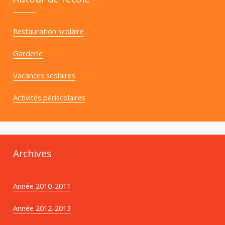
Restauration scolaire
Garderie
Vacances scolaires
Activités périscolaires
Archives
Année 2010-2011
Année 2012-2013