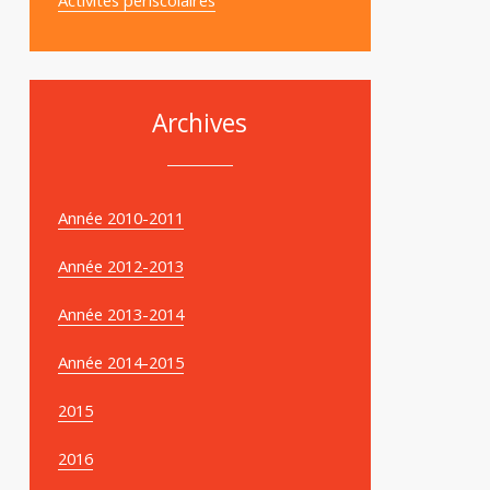
Archives
Année 2010-2011
Année 2012-2013
Année 2013-2014
Année 2014-2015
2015
2016