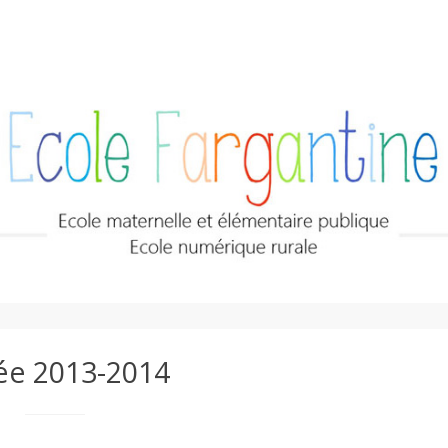
ée 2013-2014