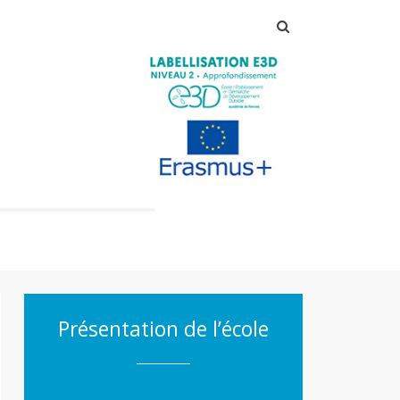
Rechercher :
Présentation de l’école