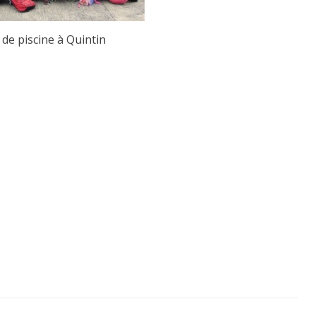
 de piscine à Quintin