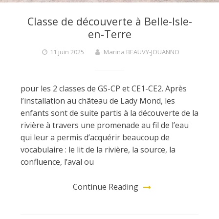
Classe de découverte à Belle-Isle-
en-Terre
11 juin 2025
Marina BEAUVY-JOUANNO
pour les 2 classes de GS-CP et CE1-CE2. Après
l’installation au château de Lady Mond, les
enfants sont de suite partis à la découverte de la
rivière à travers une promenade au fil de l’eau
qui leur a permis d’acquérir beaucoup de
vocabulaire : le lit de la rivière, la source, la
confluence, l’aval ou
Continue Reading