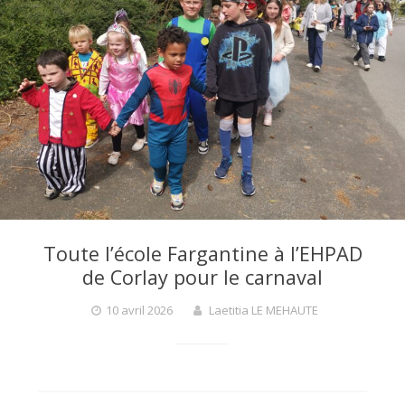
Toute l’école Fargantine à l’EHPAD
de Corlay pour le carnaval
10 avril 2026
Laetitia LE MEHAUTE