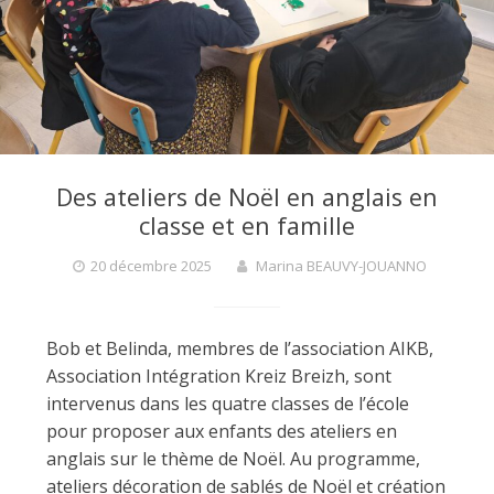
Des ateliers de Noël en anglais en
classe et en famille
20 décembre 2025
Marina BEAUVY-JOUANNO
Bob et Belinda, membres de l’association AIKB,
Association Intégration Kreiz Breizh, sont
intervenus dans les quatre classes de l’école
pour proposer aux enfants des ateliers en
anglais sur le thème de Noël. Au programme,
ateliers décoration de sablés de Noël et création