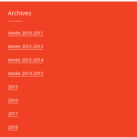
Archives
Année 2010-2011
Année 2012-2013
Année 2013-2014
Année 2014-2015
2015
2016
2017
2018