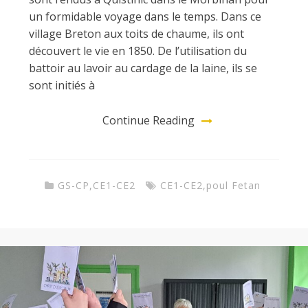
un formidable voyage dans le temps. Dans ce
village Breton aux toits de chaume, ils ont
découvert le vie en 1850. De l’utilisation du
battoir au lavoir au cardage de la laine, ils se
sont initiés à
Continue Reading
GS-CP
,
CE1-CE2
CE1-CE2
,
poul Fetan