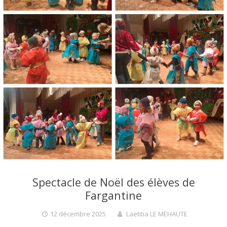
Spectacle de Noël des élèves de
Fargantine
12 décembre 2025
Laetitia LE MEHAUTE