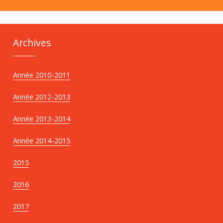
Archives
Année 2010-2011
Année 2012-2013
Année 2013-2014
Année 2014-2015
2015
2016
2017