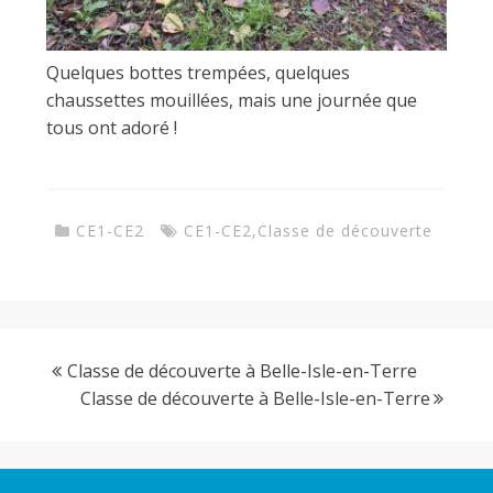
Quelques bottes trempées, quelques
chaussettes mouillées, mais une journée que
tous ont adoré !
CE1-CE2
CE1-CE2
,
Classe de découverte
Classe de découverte à Belle-Isle-en-Terre
Classe de découverte à Belle-Isle-en-Terre