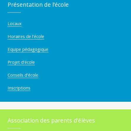
Présentation de l’école
Locaux
Horaires de l’école
Equipe pédagogique
Projet d’école
Conseils d’école
Inscriptions
Association des parents d’élèves