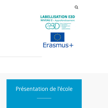
Rechercher :
Présentation de l’école