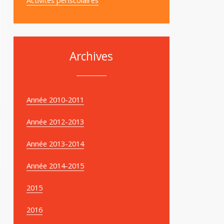
Archives
Année 2010-2011
Année 2012-2013
Année 2013-2014
Année 2014-2015
2015
2016