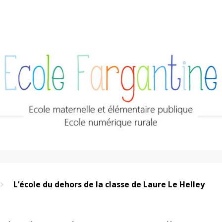
L’école du dehors de la classe de Laure Le Helley