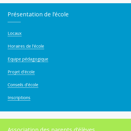
Présentation de l’école
Locaux
Horaires de l’école
Equipe pédagogique
Projet d’école
Conseils d’école
Inscriptions
Association des parents d’élèves