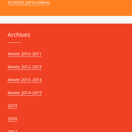
Activités périscolaires
Archives
Année 2010-2011
Année 2012-2013
Année 2013-2014
Année 2014-2015
2015
2016
2017