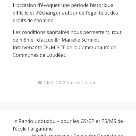
L’occasion d’évoquer une période historique
difficile et d’échanger autour de l’égalité et des
droits de l’homme.
Les conditions sanitaires nous permettent, tout
de même, d’accueillir Marielle Schmidt,
intervenante DUMISTE de la Communauté de
Communes de Loudéac.
CM1-CM2
,
Vie de l'école
Rando « doudou » pour les GS/CP et PS/MS de
l’école Fargantine