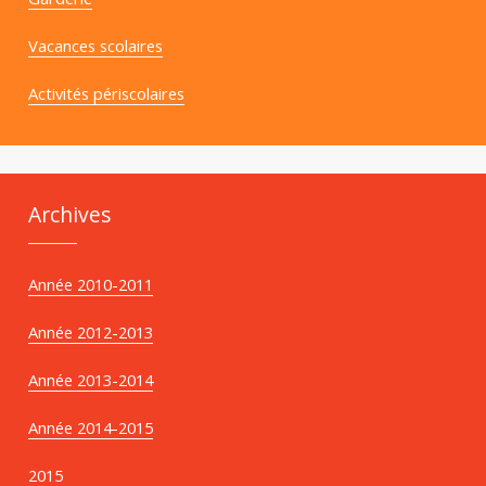
Vacances scolaires
Activités périscolaires
Archives
Année 2010-2011
Année 2012-2013
Année 2013-2014
Année 2014-2015
2015