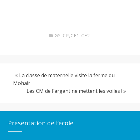
GS-CP
,
CE1-CE2
La classe de maternelle visite la ferme du
Mohair
Les CM de Fargantine mettent les voiles !
Présentation de l’école