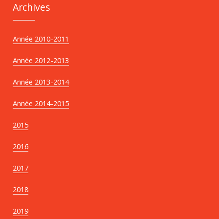
Archives
Année 2010-2011
Année 2012-2013
Année 2013-2014
Année 2014-2015
2015
2016
2017
2018
2019