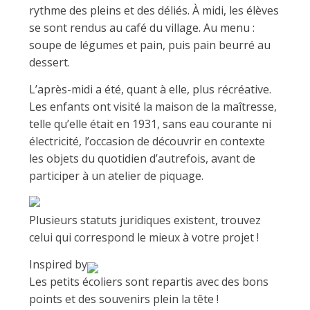
rythme des pleins et des déliés. À midi, les élèves
se sont rendus au café du village. Au menu :
soupe de légumes et pain, puis pain beurré au
dessert.
L’après-midi a été, quant à elle, plus récréative.
Les enfants ont visité la maison de la maîtresse,
telle qu’elle était en 1931, sans eau courante ni
électricité, l’occasion de découvrir en contexte
les objets du quotidien d’autrefois, avant de
participer à un atelier de piquage.
Plusieurs statuts juridiques existent, trouvez
celui qui correspond le mieux à votre projet !
Inspired by
Les petits écoliers sont repartis avec des bons
points et des souvenirs plein la tête !