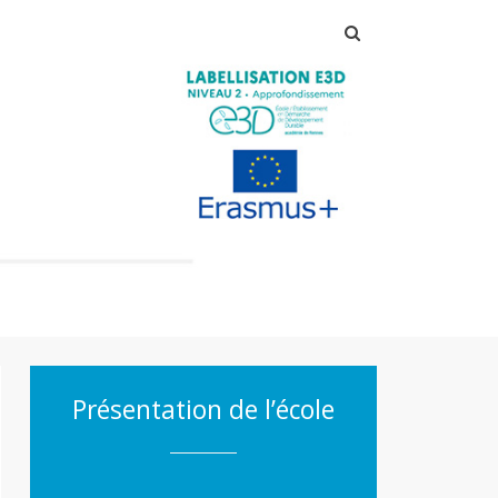
Rechercher :
Présentation de l’école