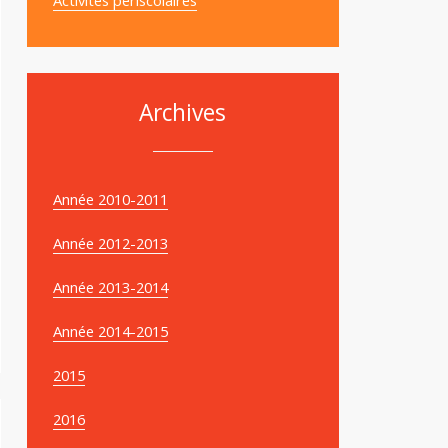
Archives
Année 2010-2011
Année 2012-2013
Année 2013-2014
Année 2014-2015
2015
2016