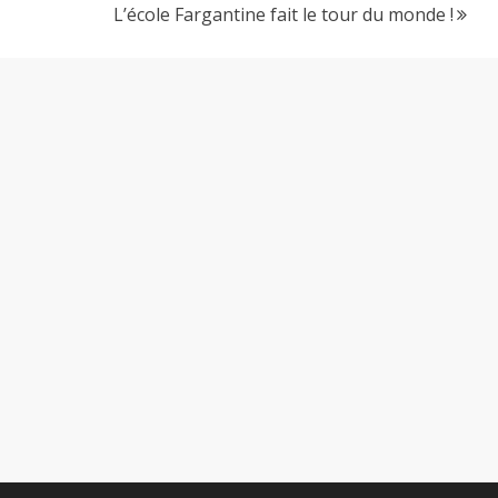
L’école Fargantine fait le tour du monde !