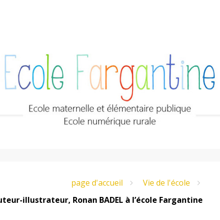
page d'accueil
Vie de l'école
teur-illustrateur, Ronan BADEL à l’école Fargantine