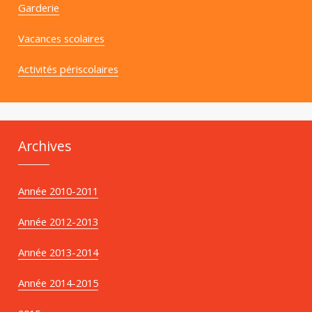
Garderie
Vacances scolaires
Activités périscolaires
Archives
Année 2010-2011
Année 2012-2013
Année 2013-2014
Année 2014-2015