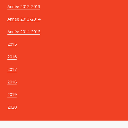
Année 2012-2013
Année 2013-2014
Année 2014-2015
2015
2016
2017
2018
2019
2020