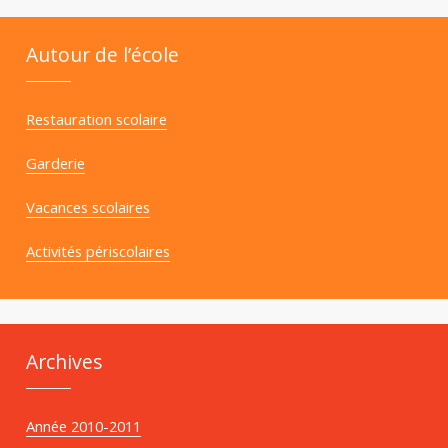
Autour de l’école
Restauration scolaire
Garderie
Vacances scolaires
Activités périscolaires
Archives
Année 2010-2011