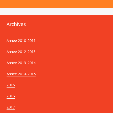
Archives
Année 2010-2011
Année 2012-2013
Année 2013-2014
Année 2014-2015
2015
2016
2017