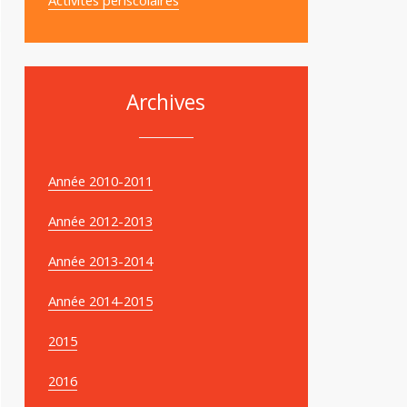
Archives
Année 2010-2011
Année 2012-2013
Année 2013-2014
Année 2014-2015
2015
2016