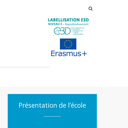
Rechercher :
Présentation de l’école